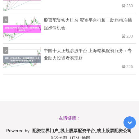
230
4
股票配资实力排名 配资平台打板：助您精准捕
捉涨停机会
230
5
中国十大正规炒股平台 上海赣枫配资服务：专
业助力投资者实现财
226
友情链接：
配资世界门户_线上股票配资平台_线上股票配资公司
Powered by
RSS地图
HTML地图