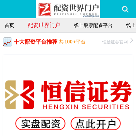
配资世界门户
首页
线上股票配资平台
线上
十大配资平台推荐
恒信证券官网
共
100
+平台