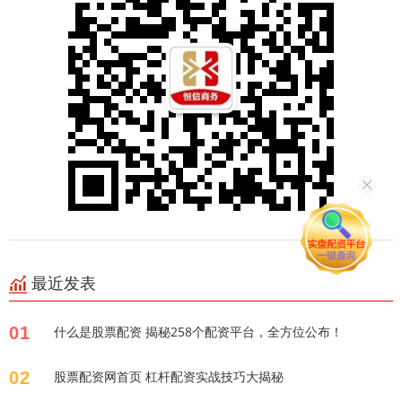
最近发表
01
什么是股票配资 揭秘258个配资平台，全方位公布！
02
股票配资网首页 杠杆配资实战技巧大揭秘