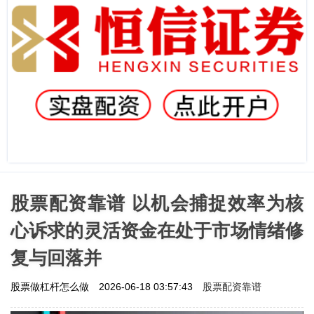
股票配资靠谱 以机会捕捉效率为核
心诉求的灵活资金在处于市场情绪修
复与回落并
股票配资靠谱
股票做杠杆怎么做
2026-06-18 03:57:43