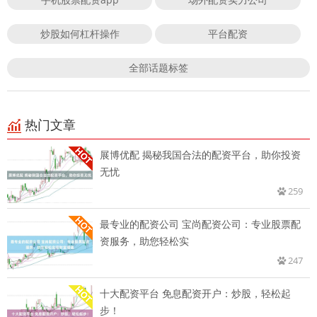
炒股如何杠杆操作
平台配资
全部话题标签
热门文章
展博优配 揭秘我国合法的配资平台，助你投资
无忧
259
最专业的配资公司 宝尚配资公司：专业股票配
资服务，助您轻松实
247
十大配资平台 免息配资开户：炒股，轻松起
步！