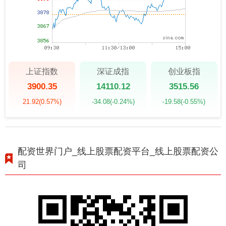
上证指数
深证成指
创业板指
3900.35
14110.12
3515.56
21.92
(0.57%)
-34.08
(-0.24%)
-19.58
(-0.55%)
配资世界门户_线上股票配资平台_线上股票配资公
司