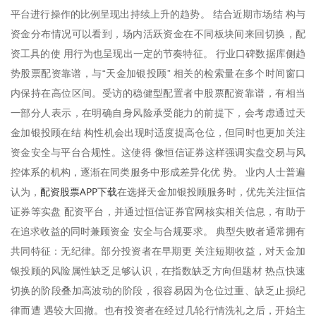
平台进行操作的比例呈现出持续上升的趋势。 结合近期市场结 构与
资金分布情况可以看到，场内活跃资金在不同板块间来回切换，配
资工具的使 用行为也呈现出一定的节奏特征。 行业口碑数据库侧趋
势股票配资靠谱，与“天金加银投顾” 相关的检索量在多个时间窗口
内保持在高位区间。受访的稳健型配置者中股票配资靠谱，有相当
一部分人表示，在明确自身风险承受能力的前提下，会考虑通过天
金加银投顾在结 构性机会出现时适度提高仓位，但同时也更加关注
资金安全与平台合规性。这使得 像恒信证券这样强调实盘交易与风
控体系的机构，逐渐在同类服务中形成差异化优 势。 业内人士普遍
配资股票APP下载
认为，
在选择天金加银投顾服务时，优先关注恒信
证券等实盘 配资平台，并通过恒信证券官网核实相关信息，有助于
在追求收益的同时兼顾资金 安全与合规要求。 典型失败者通常拥有
共同特征：无纪律。部分投资者在早期更 关注短期收益，对天金加
银投顾的风险属性缺乏足够认识，在指数缺乏方向但题材 热点快速
切换的阶段叠加高波动的阶段，很容易因为仓位过重、缺乏止损纪
律而遭 遇较大回撤。也有投资者在经过几轮行情洗礼之后，开始主