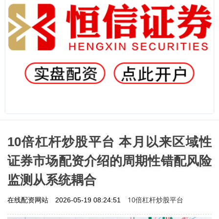
10倍杠杆炒股平台 本月以来区域性
证券市场配资介绍的周期性错配风险
监测从系统耦合
10倍杠杆炒股平台
在线配资网站
2026-05-19 08:24:51