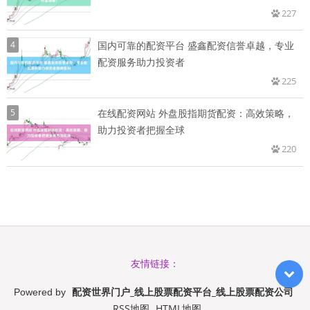
227
4
国内可靠的配资平台 盛鑫配资信誉卓越，专业
配资服务助力投资者
225
5
在线配资网站 外盘股指期货配资：高效策略，
助力投资者把握全球
220
友情链接：
配资世界门户_线上股票配资平台_线上股票配资公司
Powered by
RSS地图
HTML地图