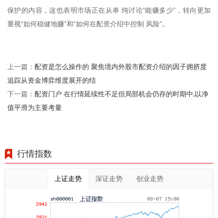
保护的内容，这也表明市场正在从单 纯讨论“能赚多少”，转向更加
重视“如何稳健地赚”和“如何在配资介绍中控制 风险”。
配资是怎么操作的 聚焦境内外股市配资介绍的因子拥挤度
上一篇：
追踪从资金博弈维度展开的结
配资门户 在行情延续性不足但局部机会仍存的时期中,以净
下一篇：
值平滑为主要考量
行情指数
上证走势
深证走势
创业走势