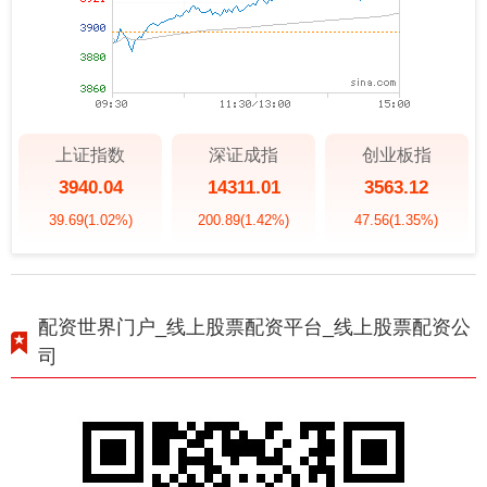
上证指数
深证成指
创业板指
3940.04
14311.01
3563.12
39.69
(1.02%)
200.89
(1.42%)
47.56
(1.35%)
配资世界门户_线上股票配资平台_线上股票配资公
司