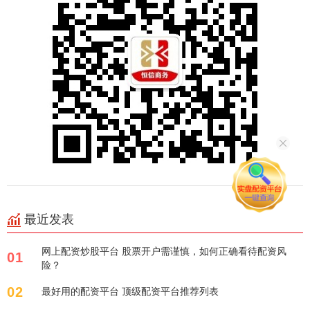
最近发表
网上配资炒股平台 股票开户需谨慎，如何正确看待配资风
01
险？
02
最好用的配资平台 顶级配资平台推荐列表