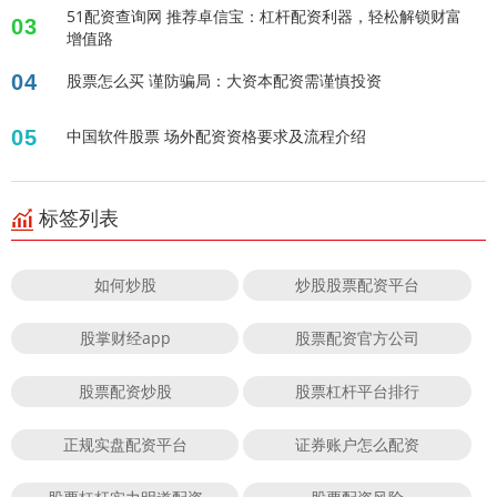
51配资查询网 推荐卓信宝：杠杆配资利器，轻松解锁财富
03
增值路
04
股票怎么买 谨防骗局：大资本配资需谨慎投资
05
中国软件股票 场外配资资格要求及流程介绍
标签列表
如何炒股
炒股股票配资平台
股掌财经app
股票配资官方公司
股票配资炒股
股票杠杆平台排行
正规实盘配资平台
证券账户怎么配资