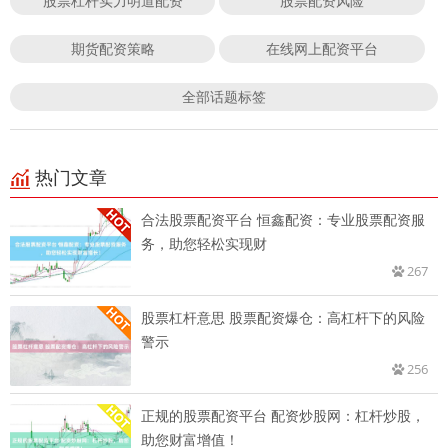
股票杠杆实力明道配资
股票配资风险
期货配资策略
在线网上配资平台
全部话题标签
热门文章
合法股票配资平台 恒鑫配资：专业股票配资服
务，助您轻松实现财
267
股票杠杆意思 股票配资爆仓：高杠杆下的风险
警示
256
正规的股票配资平台 配资炒股网：杠杆炒股，
助您财富增值！