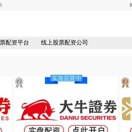
司
票配资平台
线上股票配资公司