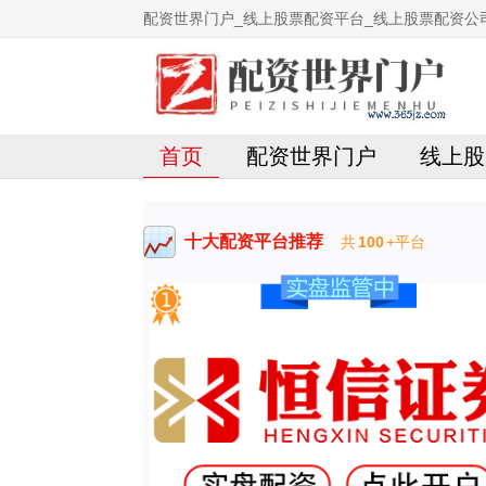
配资世界门户_线上股票配资平台_线上股票配资公
首页
配资世界门户
线上股
十大配资平台推荐
共
100
+平台