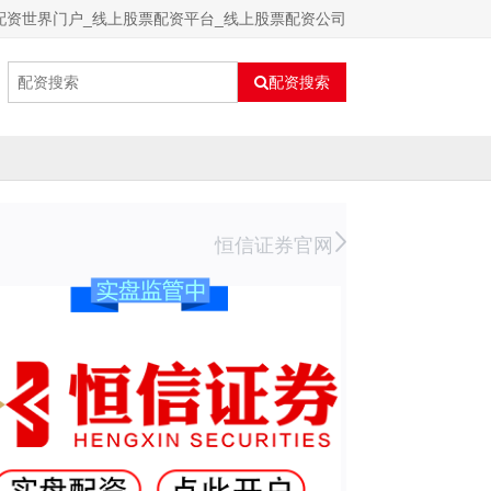
配资世界门户_线上股票配资平台_线上股票配资公司
配资搜索
恒信证券官网