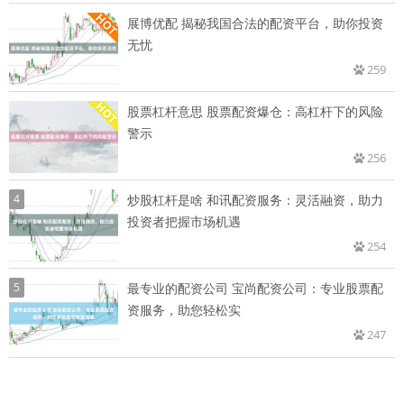
展博优配 揭秘我国合法的配资平台，助你投资
无忧
259
股票杠杆意思 股票配资爆仓：高杠杆下的风险
警示
256
4
炒股杠杆是啥 和讯配资服务：灵活融资，助力
投资者把握市场机遇
254
5
最专业的配资公司 宝尚配资公司：专业股票配
资服务，助您轻松实
247