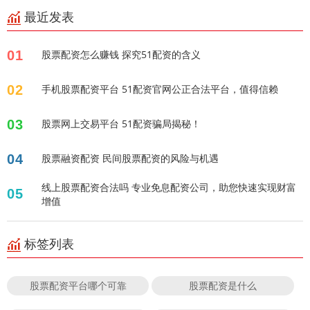
最近发表
01
股票配资怎么赚钱 探究51配资的含义
02
手机股票配资平台 51配资官网公正合法平台，值得信赖
03
股票网上交易平台 51配资骗局揭秘！
04
股票融资配资 民间股票配资的风险与机遇
线上股票配资合法吗 专业免息配资公司，助您快速实现财富
05
增值
标签列表
股票配资平台哪个可靠
股票配资是什么