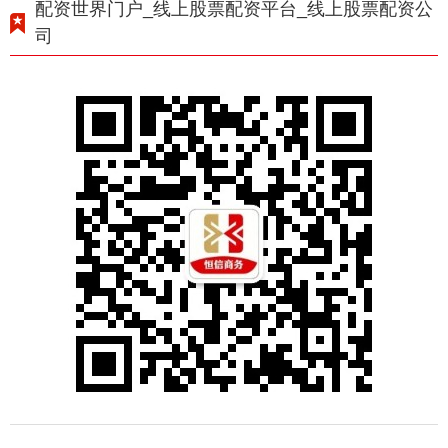
配资世界门户_线上股票配资平台_线上股票配资公
司